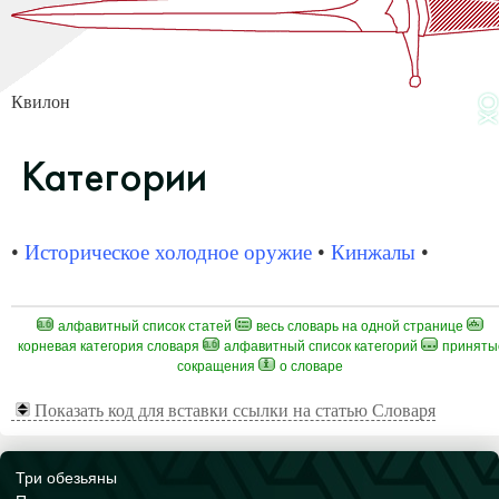
Квилон
Категории
•
Историческое холодное оружие
•
Кинжалы
•
алфавитный список статей
весь словарь на одной странице
корневая категория словаря
алфавитный список категорий
приняты
сокращения
о словаре
Показать код для вставки ссылки на статью Словаря
Три обезьяны